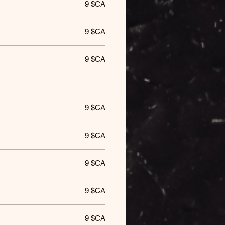
9 $CA
9 $CA
9 $CA
9 $CA
9 $CA
9 $CA
9 $CA
9 $CA