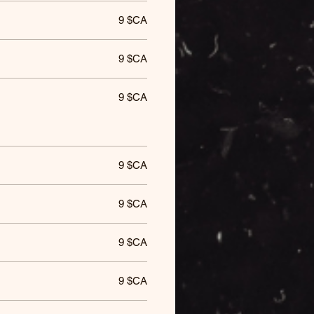
9 $CA
9 $CA
9 $CA
9 $CA
9 $CA
9 $CA
9 $CA