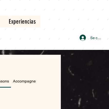
Experiencias
Se connect
ssons
Accompagnements