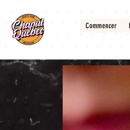
Commencer