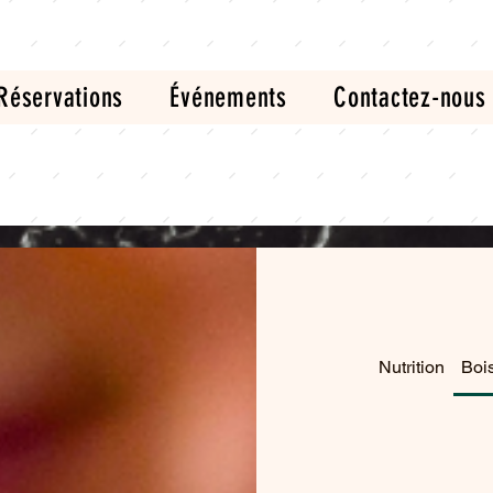
Réservations
Événements
Contactez-nous
Nutrition
Boi